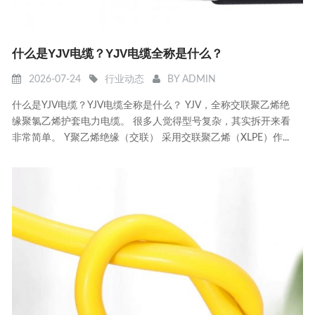
什么是YJV电缆？YJV电缆全称是什么？
2026-07-24
行业动态
BY
ADMIN
什么是YJV电缆？YJV电缆全称是什么？ YJV，全称交联聚乙烯绝
缘聚氯乙烯护套电力电缆。 很多人觉得型号复杂，其实拆开来看
非常简单。 Y聚乙烯绝缘（交联） 采用交联聚乙烯（XLPE）作...