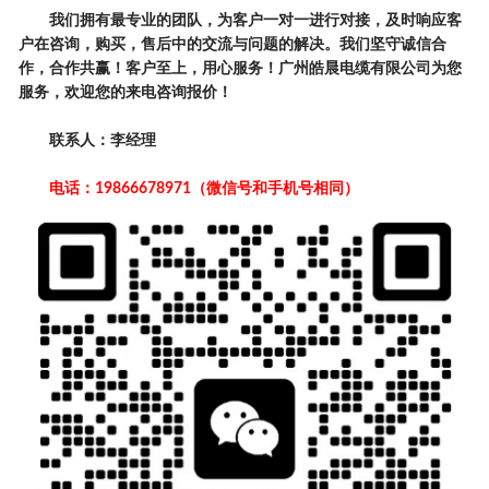
我们拥有最专业的团队，为客户一对一进行对接，及时响应客
户在咨询，购买，售后中的交流与问题的解决。我们坚守诚信合
作，合作共赢！客户至上，用心服务！广州皓晨电缆有限公司为您
服务，欢迎您的来电咨询报价！
联系人：李经理
电话：19866678971（微信号和手机号相同）