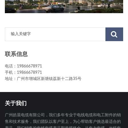
联系信息
电话：19866678971
手机：19866678971
地址：广州市增城区新塘镇荔新十二路35号
关于我们
广州皓晨电缆有限公司，我们多年专业于电线电缆和电工附件的销
售和技术服务，我们团队以客户至上，为心帮助客户挑选最适合的