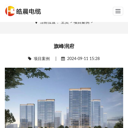
网站导航
项目案例
当前位置：
主页
>
项目案例
>
旗峰润府
项目案例
|
2024-09-11 15:28